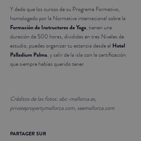
Y dado que los cursos de su Programa Formativo,
homologado por la Normativa internacional sobre la
Formación de Instructores de Yoga
, tienen una
duración de 500 horas, divididas en tres Niveles de
Hotel
estudio, puedes organizar tu estancia desde el
Palladium Palma
, y salir de la isla con la certificación
que siempre habías querido tener.
Créditos de las fotos: abc-mallorca.es,
privatepropertymallorca.com, seemallorca.com
PARTAGER SUR