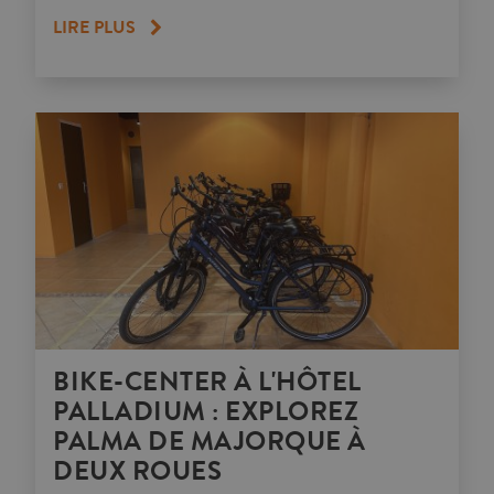
LIRE PLUS
BIKE-CENTER À L'HÔTEL
PALLADIUM : EXPLOREZ
PALMA DE MAJORQUE À
DEUX ROUES