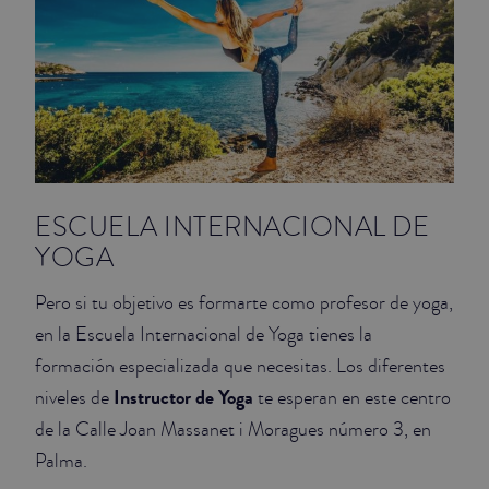
ESCUELA INTERNACIONAL DE
YOGA
Pero si tu objetivo es formarte como profesor de yoga,
en la Escuela Internacional de Yoga tienes la
formación especializada que necesitas. Los diferentes
Instructor de Yoga
niveles de
te esperan en este centro
de la Calle Joan Massanet i Moragues número 3, en
Palma.