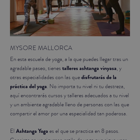
MYSORE MALLORCA
En esta escuela de yoga, a la que puedes llegar tras un
talleres ashtanga vinyasa
agradable paseo, tienes
, y
disfrutarás de la
otras especialidades con las que
práctica del yoga
. No importa tu nivel ni tu destreza,
aquí encontrarás cursos y talleres adecuados a tu nivel
y un ambiente agradable lleno de personas con las que
compartir el amor por una especialidad tan poderosa.
Ashtanga Yoga
El
es el que se practica en 8 pasos.