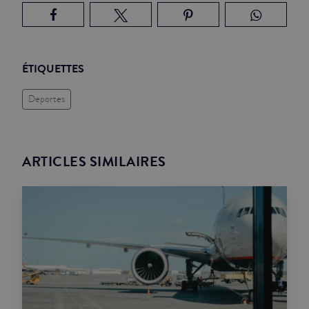
ÉTIQUETTES
Deportes
ARTICLES SIMILAIRES