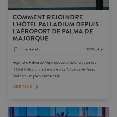
COMMENT REJOINDRE
L'HÔTEL PALLADIUM DEPUIS
L'AÉROPORT DE PALMA DE
MAJORQUE
Hôtel Palladium
05/08/2026
Rejoindre Palma de Majorque est simple, et rejoindre
l'Hôtel Palladium l'est encore plus. Situé sur le Paseo
Mallorca, en plein centre de la...
LIRE PLUS