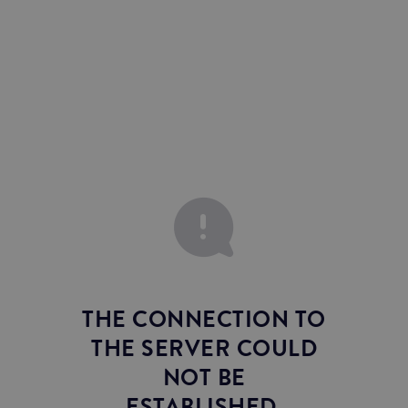
JUNIOR SUITES
SUITE
THE CONNECTION TO
THE SERVER COULD
NOT BE
ESTABLISHED.