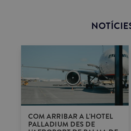
NOTÍCIE
COM ARRIBAR A L'HOTEL
PALLADIUM DES DE