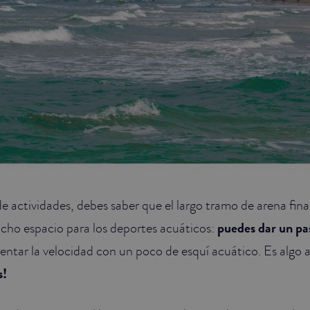
e actividades, debes saber que el largo tramo de arena fin
cho espacio para los deportes acuáticos:
puedes dar un pa
ntar la velocidad con un poco de esquí acuático. Es algo
s!