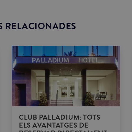
S RELACIONADES
CLUB PALLADIUM: TOTS
ELS AVANTATGES DE