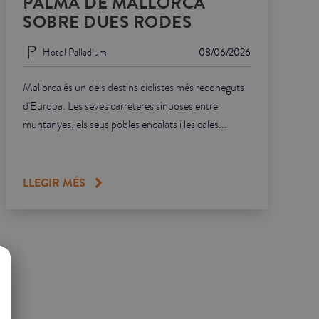
PALMA DE MALLORCA
SOBRE DUES RODES
Hotel Palladium
08/06/2026
Mallorca és un dels destins ciclistes més reconeguts
d'Europa. Les seves carreteres sinuoses entre
muntanyes, els seus pobles encalats i les cales...
LLEGIR MÉS