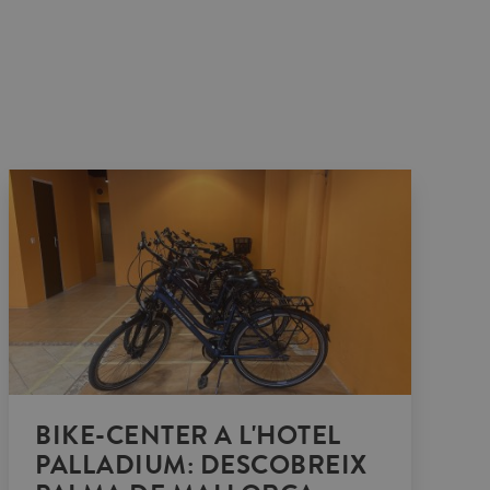
BIKE-CENTER A L'HOTEL
PALLADIUM: DESCOBREIX