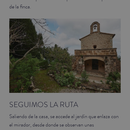
de la finca.
SEGUIMOS LA RUTA
Saliendo de la casa, se accede al jardín que enlaza con
el mirador, desde donde se observan unas