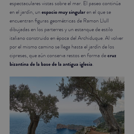
espectaculares vistas sobre el mar. El paseo continúa
espacio muy singular
en el jardín, un
en el que se
encuentran figuras geométricas de Ramon Llull
dibujadas en los parterres y un estanque de estilo
italiano construido en época del Archiduque. Al volver
por el mismo camino se llega hasta el jardín de los
cruz
cipreses, que aún conserva restos en forma de
bizantina de la base de la antigua iglesia
.