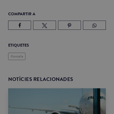
COMPARTIR A
ETIQUETES
Montaña
NOTÍCIES RELACIONADES