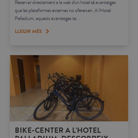
Reservar directament a la web d'un hotel té avantatges
que les plataformes externes no ofereixen. A l'Hotel
Palladium, aquests avantatges te...
LLEGIR MÉS
BIKE-CENTER A L'HOTEL