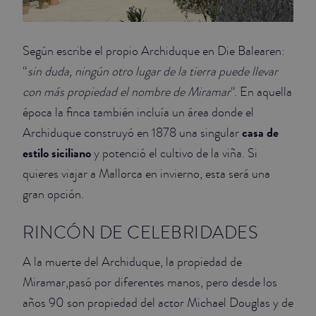
Según escribe el propio Archiduque en Die Balearen:
“
sin duda, ningún otro lugar de la tierra puede llevar
con más propiedad el nombre de Miramar
“. En aquella
época la finca también incluía un área donde el
casa de
Archiduque construyó en 1878 una singular
estilo siciliano
y potenció el cultivo de la viña. Si
quieres viajar a Mallorca en invierno, esta será una
gran opción.
RINCÓN DE CELEBRIDADES
A la muerte del Archiduque, la propiedad de
Miramar,pasó por diferentes manos, pero desde los
años 90 son propiedad del actor Michael Douglas y de