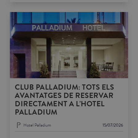
CLUB PALLADIUM: TOTS ELS
AVANTATGES DE RESERVAR
DIRECTAMENT A L'HOTEL
PALLADIUM
Hotel Palladium
15/07/2026