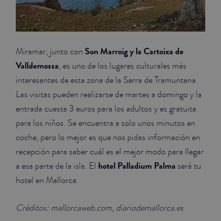
Son Marroig y la Cartoixa de
Miramar, junto con
Valldemossa
, es uno de los lugares culturales más
interesantes de esta zona de la Serra de Tramuntana.
Las visitas pueden realizarse de martes a domingo y la
entrada cuesta 3 euros para los adultos y es gratuita
para los niños. Se encuentra a solo unos minutos en
coche, pero lo mejor es que nos pidas información en
recepción para saber cuál es el mejor modo para llegar
hotel Palladium Palma
a esa parte de la isla. El
será tu
hotel en Mallorca.
Créditos: mallorcaweb.com, diariodemallorca.es