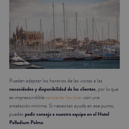
Pueden adaptar los horarios de las visitas a las
necesidades y disponibilidad de los clientes
, por lo que
es imprescindible
concertar las citas
con una
antelación mínima. Si necesitas ayuda en ese punto,
pedir consejo a nuestro equipo en el Hotel
puedes
Palladium Palma
.