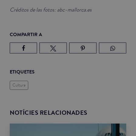
Créditos de las fotos: abc-mallorca.es
COMPARTIR A
ETIQUETES
Cultura
NOTÍCIES RELACIONADES