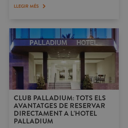
LLEGIR MÉS
CLUB PALLADIUM: TOTS ELS
AVANTATGES DE RESERVAR
DIRECTAMENT A L'HOTEL
PALLADIUM