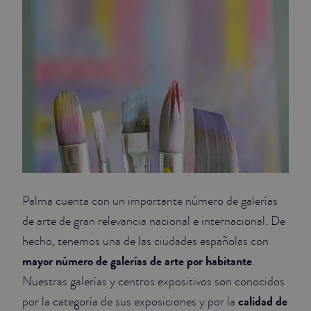
Palma cuenta con un importante número de galerías
de arte de gran relevancia nacional e internacional. De
hecho, tenemos una de las ciudades españolas con
mayor número de galerías de arte por habitante
.
Nuestras galerías y centros expositivos son conocidos
calidad de
por la categoría de sus exposiciones y por la