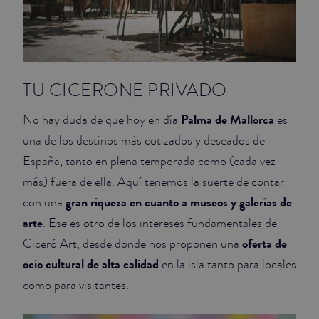
TU CICERONE PRIVADO
Palma de Mallorca
No hay duda de que hoy en día
es
una de los destinos más cotizados y deseados de
España, tanto en plena temporada como (cada vez
más) fuera de ella. Aquí tenemos la suerte de contar
gran riqueza en cuanto a museos y galerías de
con una
arte
. Ese es otro de los intereses fundamentales de
oferta de
Ciceró Art, desde donde nos proponen una
ocio cultural de alta calidad
en la isla tanto para locales
como para visitantes.