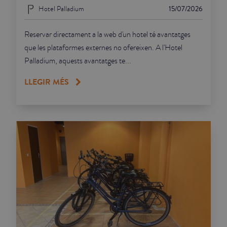
Hotel Palladium
15/07/2026
Reservar directament a la web d'un hotel té avantatges
que les plataformes externes no ofereixen. A l'Hotel
Palladium, aquests avantatges te...
LLEGIR MÉS