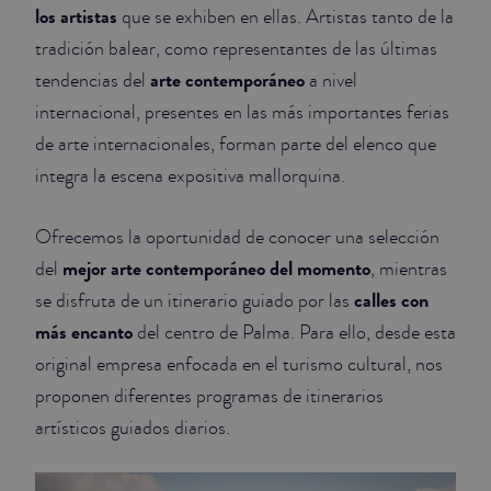
los artistas
que se exhiben en ellas. Artistas tanto de la
tradición balear, como representantes de las últimas
arte contemporáneo
tendencias del
a nivel
internacional, presentes en las más importantes ferias
de arte internacionales, forman parte del elenco que
integra la escena expositiva mallorquina.
Ofrecemos la oportunidad de conocer una selección
mejor arte contemporáneo del momento
del
, mientras
calles con
se disfruta de un itinerario guiado por las
más encanto
del centro de Palma. Para ello, desde esta
original empresa enfocada en el turismo cultural, nos
proponen diferentes programas de itinerarios
artísticos guiados diarios.