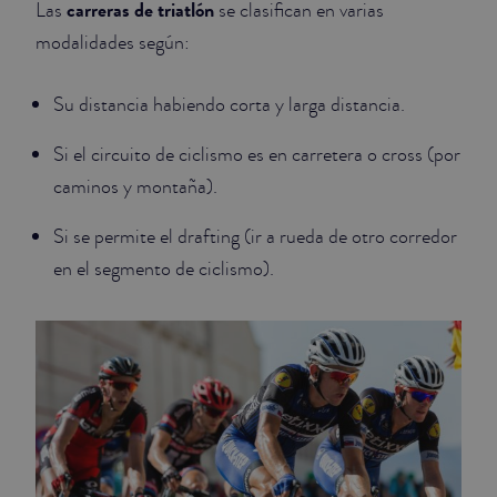
carreras de triatlón
Las
se clasifican en varias
modalidades según:
Su distancia habiendo corta y larga distancia.
Si el circuito de ciclismo es en carretera o cross (por
caminos y montaña).
Si se permite el drafting (ir a rueda de otro corredor
en el segmento de ciclismo).