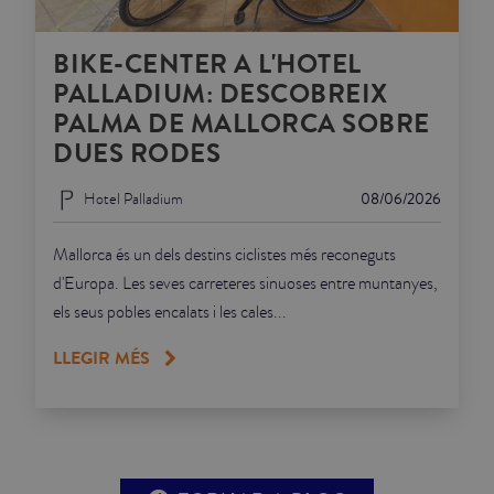
BIKE-CENTER A L'HOTEL
PALLADIUM: DESCOBREIX
PALMA DE MALLORCA SOBRE
DUES RODES
Hotel Palladium
08/06/2026
Mallorca és un dels destins ciclistes més reconeguts
d'Europa. Les seves carreteres sinuoses entre muntanyes,
els seus pobles encalats i les cales...
LLEGIR MÉS