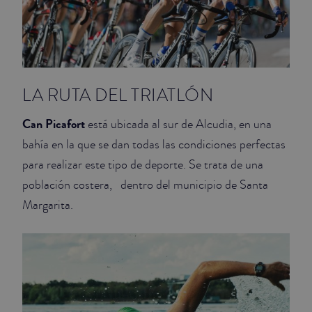
LA RUTA DEL TRIATLÓN
Can Picafort
está ubicada al sur de Alcudia, en una
bahía en la que se dan todas las condiciones perfectas
para realizar este tipo de deporte. Se trata de una
población costera, dentro del municipio de Santa
Margarita.