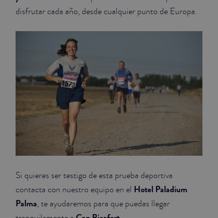
disfrutar cada año, desde cualquier punto de Europa.
Si quieres ser testigo de esta prueba deportiva
Hotel Paladium
contacta con nuestro equipo en el
Palma
, te ayudaremos para que puedas llegar
Can Picafort
tranquilamente a
.