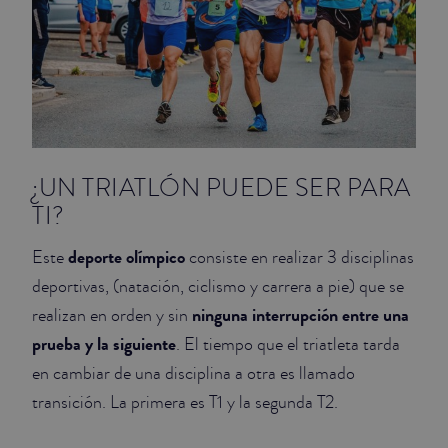
¿UN TRIATLÓN PUEDE SER PARA
TI?
deporte olímpico
Este
consiste en realizar 3 disciplinas
deportivas, (natación, ciclismo y carrera a pie) que se
ninguna interrupción entre una
realizan en orden y sin
prueba y la siguiente
. El tiempo que el triatleta tarda
en cambiar de una disciplina a otra es llamado
transición. La primera es T1 y la segunda T2.