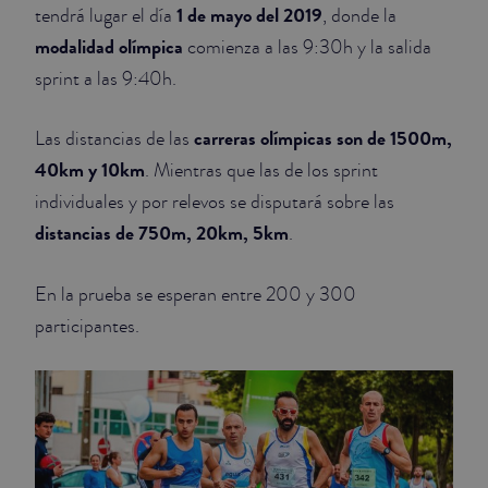
1 de mayo del 2019
tendrá lugar el día
, donde la
modalidad olímpica
comienza a las 9:30h y la salida
sprint a las 9:40h.
carreras olímpicas son de 1500m,
Las distancias de las
40km y 10km
. Mientras que las de los sprint
individuales y por relevos se disputará sobre las
distancias de 750m, 20km, 5km
.
En la prueba se esperan entre 200 y 300
participantes.