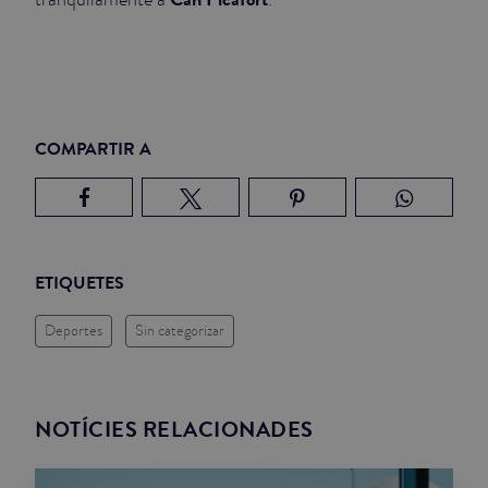
COMPARTIR A
ETIQUETES
Deportes
Sin categorizar
NOTÍCIES RELACIONADES