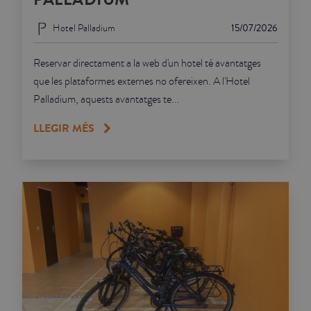
Hotel Palladium
15/07/2026
Reservar directament a la web d'un hotel té avantatges
que les plataformes externes no ofereixen. A l'Hotel
Palladium, aquests avantatges te...
LLEGIR MÉS