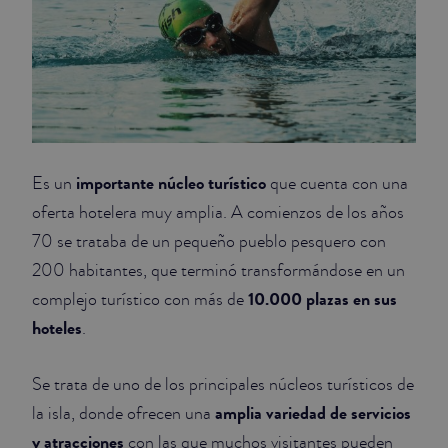
importante núcleo turístico
Es un
que cuenta con una
oferta hotelera muy amplia. A comienzos de los años
70 se trataba de un pequeño pueblo pesquero con
200 habitantes, que terminó transformándose en un
10.000 plazas en sus
complejo turístico con más de
hoteles
.
Se trata de uno de los principales núcleos turísticos de
amplia variedad de servicios
la isla, donde ofrecen una
y atracciones
con las que muchos visitantes pueden