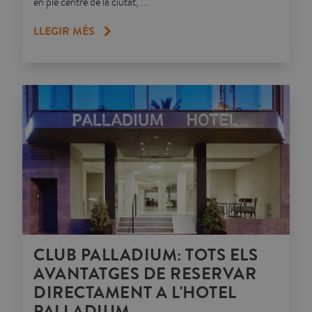
en ple centre de la ciutat, ...
LLEGIR MÉS
CLUB PALLADIUM: TOTS ELS
AVANTATGES DE RESERVAR
DIRECTAMENT A L'HOTEL
PALLADIUM