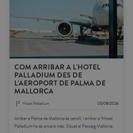
COM ARRIBAR A L'HOTEL
PALLADIUM DES DE
L'AEROPORT DE PALMA DE
MALLORCA
Hotel Palladium
05/08/2026
Arribar a Palma de Mallorca és senzill, i arribar a l'Hotel
Palladium ho és encara més. Situat al Passeig Mallorca,