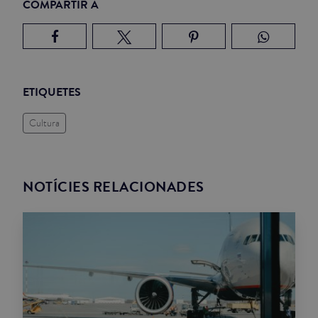
COMPARTIR A
ETIQUETES
Cultura
NOTÍCIES RELACIONADES