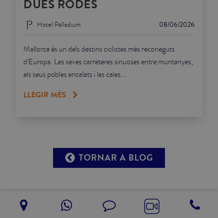
DUES RODES
Hotel Palladium
08/06/2026
Mallorca és un dels destins ciclistes més reconeguts
d'Europa. Les seves carreteres sinuoses entre muntanyes,
els seus pobles encalats i les cales...
LLEGIR MÉS
TORNAR A BLOG