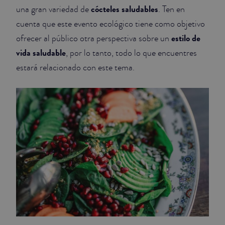
cócteles saludables
una gran variedad de
. Ten en
cuenta que este evento ecológico tiene como objetivo
estilo de
ofrecer al público otra perspectiva sobre un
vida saludable
, por lo tanto, todo lo que encuentres
estará relacionado con este tema.