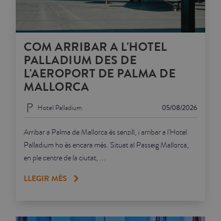
COM ARRIBAR A L'HOTEL
PALLADIUM DES DE
L'AEROPORT DE PALMA DE
MALLORCA
Hotel Palladium
05/08/2026
Arribar a Palma de Mallorca és senzill, i arribar a l'Hotel
Palladium ho és encara més. Situat al Passeig Mallorca,
en ple centre de la ciutat, ...
LLEGIR MÉS