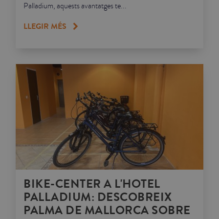
Palladium, aquests avantatges te...
LLEGIR MÉS
BIKE-CENTER A L'HOTEL
PALLADIUM: DESCOBREIX
PALMA DE MALLORCA SOBRE