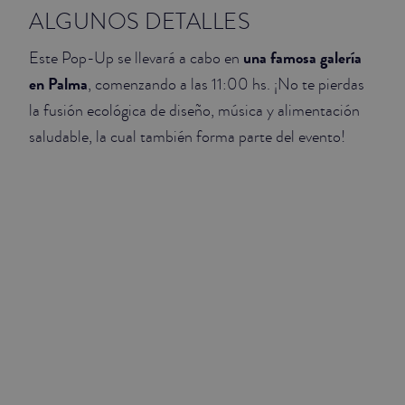
ALGUNOS DETALLES
una famosa galería
Este Pop-Up se llevará a cabo en
en Palma
, comenzando a las 11:00 hs. ¡No te pierdas
la fusión ecológica de diseño, música y alimentación
saludable, la cual también forma parte del evento!