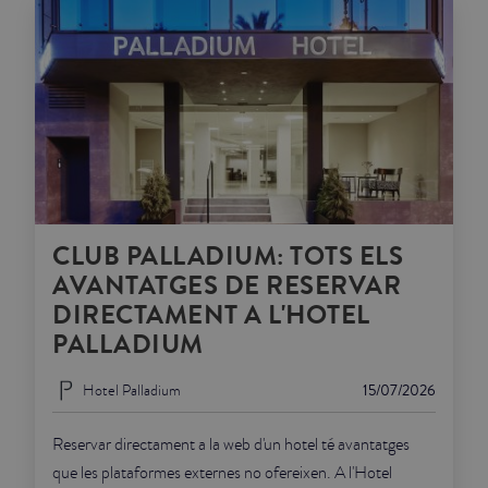
CLUB PALLADIUM: TOTS ELS
AVANTATGES DE RESERVAR
DIRECTAMENT A L'HOTEL
PALLADIUM
Hotel Palladium
15/07/2026
Reservar directament a la web d'un hotel té avantatges
que les plataformes externes no ofereixen. A l'Hotel