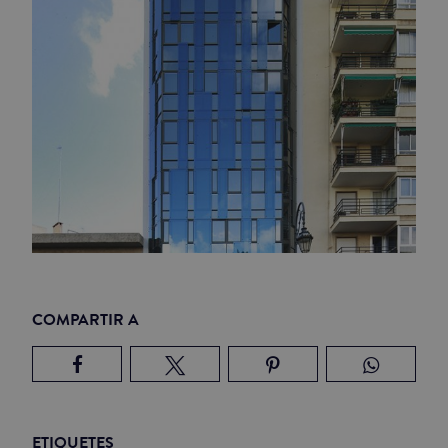
COMPARTIR A
ETIQUETES