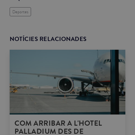
Deportes
NOTÍCIES RELACIONADES
COM ARRIBAR A L'HOTEL
PALLADIUM DES DE