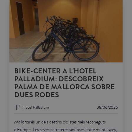
BIKE-CENTER A L'HOTEL
PALLADIUM: DESCOBREIX
PALMA DE MALLORCA SOBRE
DUES RODES
Hotel Palladium
08/06/2026
Mallorca és un dels destins ciclistes més reconeguts
d'Europa. Les seves carreteres sinuoses entre muntanyes,