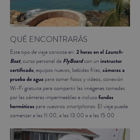
QUÉ ENCONTRARÁS
2 horas en el
Launch-
Este tipo de viaje consiste en:
Boat
FlyBoard
instructor
, curso personal de
con un
certificado
cámaras a
, equipos nuevos, bebidas frías,
prueba de agua
para tomar fotos y vídeos, conexión
Wi-Fi gratuita para compartir las imágenes tomadas
fundas
por las cámaras impermeables e incluso
herméticas
para vuestros
smartphones
. El viaje puede
comenzar a las 11:00, a las 13:00 o a las 15:00.