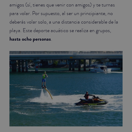
amigos (sí, tienes que venir con amigos) y te turnas
para volar. Por supuesto, al ser un principiante, no
deberás volar solo, a una distancia considerable de la
playa. Este deporte acuático se realiza en grupos,
hasta ocho personas
.