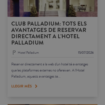
CLUB PALLADIUM: TOTS ELS
AVANTATGES DE RESERVAR
DIRECTAMENT A L'HOTEL
PALLADIUM
Hotel Palladium
15/07/2026
Reservar directament a la web d'un hotel té avantatges
que les plataformes externes no ofereixen. A l'Hotel
Palladium, aquests avantatges te...
LLEGIR MÉS