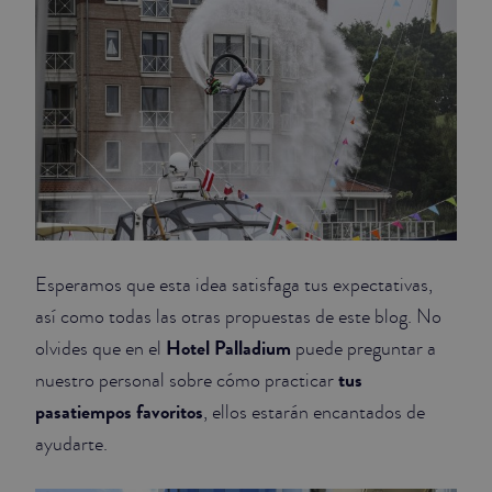
Esperamos que esta idea satisfaga tus expectativas,
así como todas las otras propuestas de este blog. No
Hotel Palladium
olvides que en el
puede preguntar a
tus
nuestro personal sobre cómo practicar
pasatiempos favoritos
, ellos estarán encantados de
ayudarte.