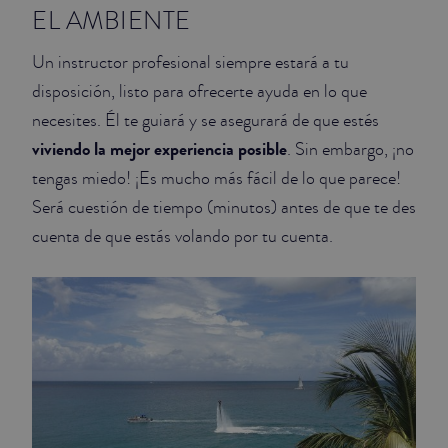
EL AMBIENTE
Un instructor profesional siempre estará a tu
disposición, listo para ofrecerte ayuda en lo que
necesites. Él te guiará y se asegurará de que estés
viviendo la mejor experiencia posible
. Sin embargo, ¡no
tengas miedo! ¡Es mucho más fácil de lo que parece!
Será cuestión de tiempo (minutos) antes de que te des
cuenta de que estás volando por tu cuenta.