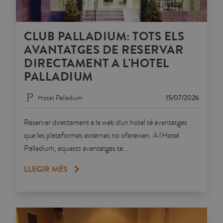
CLUB PALLADIUM: TOTS ELS
AVANTATGES DE RESERVAR
DIRECTAMENT A L'HOTEL
PALLADIUM
Hotel Palladium
15/07/2026
Reservar directament a la web d'un hotel té avantatges
que les plataformes externes no ofereixen. A l'Hotel
Palladium, aquests avantatges te...
LLEGIR MÉS