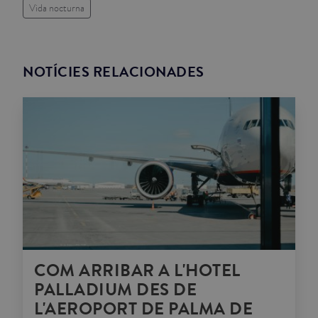
Vida nocturna
NOTÍCIES RELACIONADES
COM ARRIBAR A L'HOTEL
PALLADIUM DES DE
L'AEROPORT DE PALMA DE