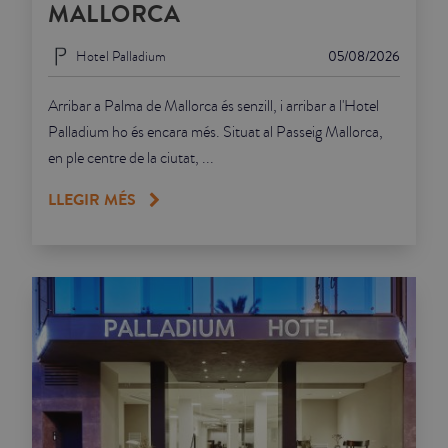
MALLORCA
Hotel Palladium
05/08/2026
Arribar a Palma de Mallorca és senzill, i arribar a l'Hotel
Palladium ho és encara més. Situat al Passeig Mallorca,
en ple centre de la ciutat, ...
LLEGIR MÉS