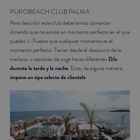
PUROBEACH CLUB PALMA
Para describir este club deberíamos comenzar
diciendo que no existe un momento perfecto en el que
puedas ir. Puesto que cualquier momento es el
momento perfecto. Tienen desde el desayuno de la
DJs
mañana, o sesiones de yoga hasta diferentes
durante la tarde y la noche
. Esto, de alguna manera,
impone un tipo selecto de clientela
.