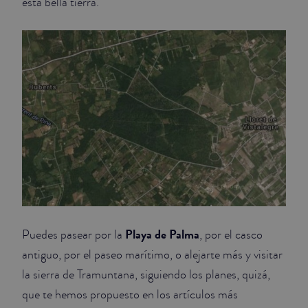
esta bella tierra.
Playa de Palma
Puedes pasear por la
, por el casco
antiguo, por el paseo marítimo, o alejarte más y visitar
la sierra de Tramuntana, siguiendo los planes, quizá,
que te hemos propuesto en los artículos más