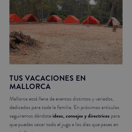
TUS VACACIONES EN
MALLORCA
Mallorca está llena de eventos distintos y variados,
dedicados para toda la familia. En próximos artículos
ideas, consejos y directrices
seguiremos dándote
para
que puedas sacar todo el jugo a los días que pases en