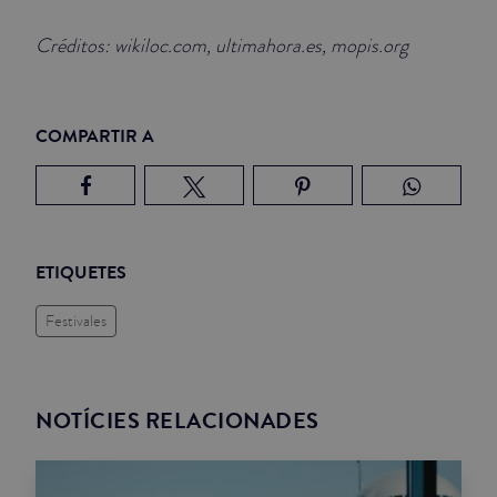
Créditos: wikiloc.com, ultimahora.es, mopis.org
COMPARTIR A
ETIQUETES
Festivales
NOTÍCIES RELACIONADES