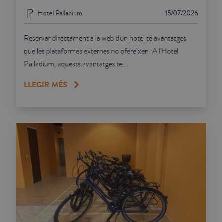
Hotel Palladium
15/07/2026
Reservar directament a la web d'un hotel té avantatges
que les plataformes externes no ofereixen. A l'Hotel
Palladium, aquests avantatges te...
LLEGIR MÉS