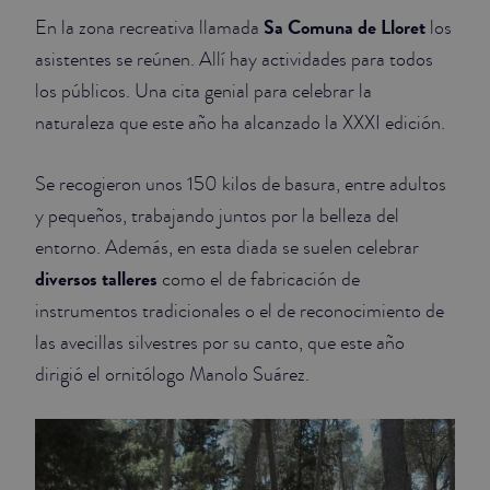
Sa Comuna de Lloret
En la zona recreativa llamada
los
asistentes se reúnen. Allí hay actividades para todos
los públicos. Una cita genial para celebrar la
naturaleza que este año ha alcanzado la XXXI edición.
Se recogieron unos 150 kilos de basura, entre adultos
y pequeños, trabajando juntos por la belleza del
entorno. Además, en esta diada se suelen celebrar
diversos talleres
como el de fabricación de
instrumentos tradicionales o el de reconocimiento de
las avecillas silvestres por su canto, que este año
dirigió el ornitólogo Manolo Suárez.