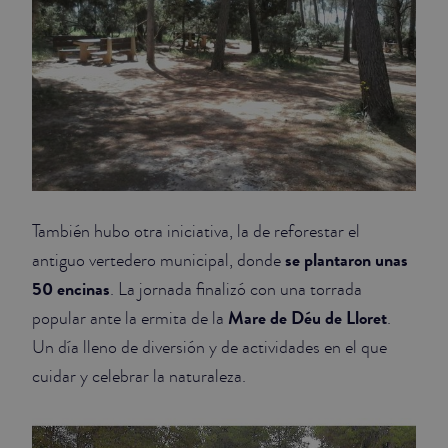
También hubo otra iniciativa, la de reforestar el
se plantaron unas
antiguo vertedero municipal, donde
50 encinas
. La jornada finalizó con una torrada
Mare de Déu de Lloret
popular ante la ermita de la
.
Un día lleno de diversión y de actividades en el que
cuidar y celebrar la naturaleza.