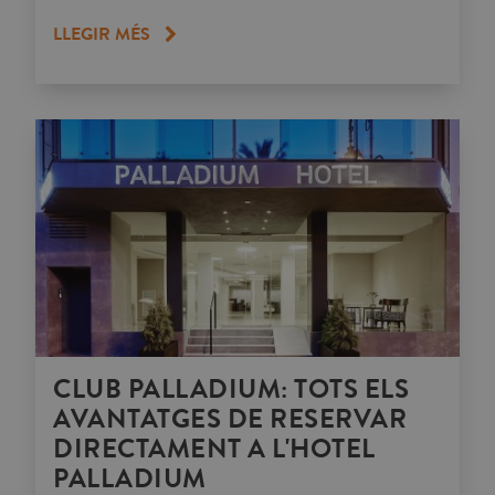
LLEGIR MÉS
CLUB PALLADIUM: TOTS ELS
AVANTATGES DE RESERVAR
DIRECTAMENT A L'HOTEL
PALLADIUM