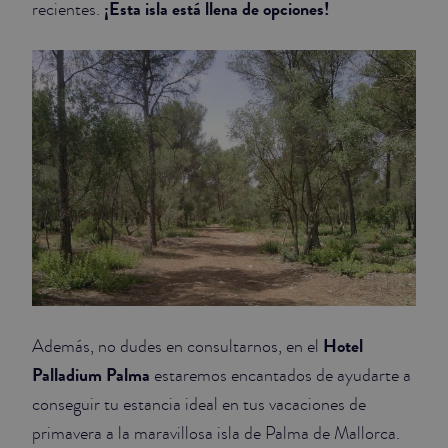
¡Esta isla está llena de opciones!
recientes.
Hotel
Además, no dudes en consultarnos, en el
Palladium Palma
estaremos encantados de ayudarte a
conseguir tu estancia ideal en tus vacaciones de
primavera a la maravillosa isla de Palma de Mallorca.