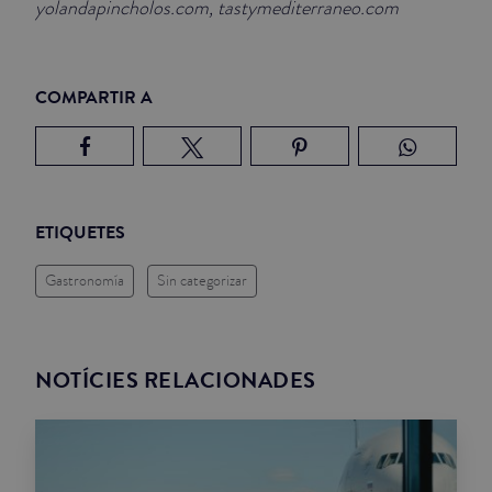
yolandapincholos.com, tastymediterraneo.com
COMPARTIR A
ETIQUETES
Gastronomía
Sin categorizar
NOTÍCIES RELACIONADES