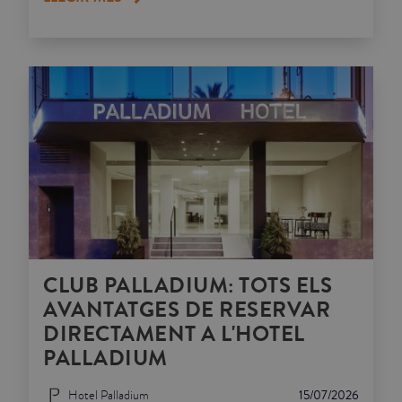
CLUB PALLADIUM: TOTS ELS
AVANTATGES DE RESERVAR
DIRECTAMENT A L'HOTEL
PALLADIUM
Hotel Palladium
15/07/2026