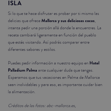
ISLA
Si lo que te hace disfrutar es probar por ti mismo las
Mallorca y sus deliciosas cocas
delicias que ofrece
,
intenta pedir una porción allá donde la encuentres. La
receta cambiará ligeramente en función del pueblo
que estés visitando. Así podrás comparar entre
diferentes sabores y estilos.
Hotel
Puedes pedir información a nuestro equipo en
Palladium Palma
ante cualquier duda que tengas.
Esperamos que tus vacaciones en Palma de Mallorca
sean inolvidables y para eso, es importante cuidar bien
la alimentación.
Créditos de las fotos: abc-mallorca.es,