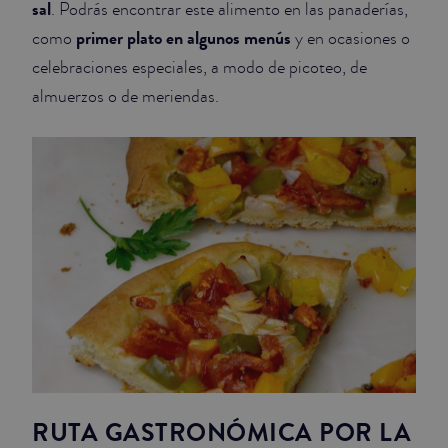
sal
. Podrás encontrar este alimento en las panaderías,
primer plato en algunos menús
como
y en ocasiones o
celebraciones especiales, a modo de picoteo, de
almuerzos o de meriendas.
RUTA GASTRONÓMICA POR LA