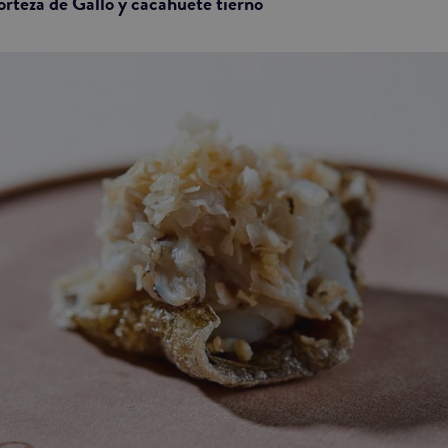
rteza de Gallo y cacahuete tierno