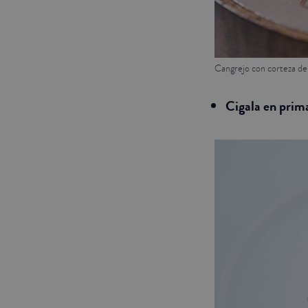
Cangrejo con corteza de
Cigala en prim