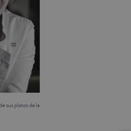
e sus platos de la