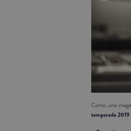
Como, una imagen 
temporada 2019