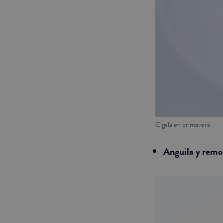
Cigala en primavera
Anguila y remo