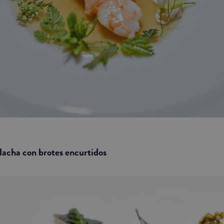
lacha con brotes encurtidos