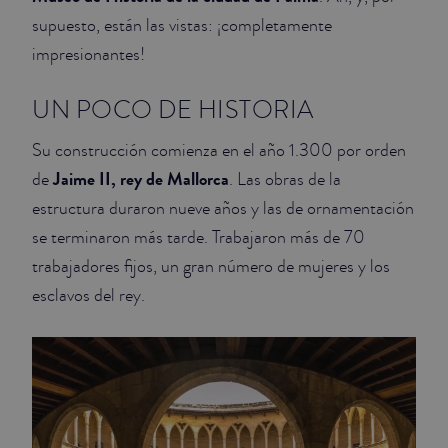
supuesto, están las vistas: ¡completamente
impresionantes!
UN POCO DE HISTORIA
Su construcción comienza en el año 1.300 por orden
Jaime II, rey de Mallorca
de
. Las obras de la
estructura duraron nueve años y las de ornamentación
se terminaron más tarde. Trabajaron más de 70
trabajadores fijos, un gran número de mujeres y los
esclavos del rey.