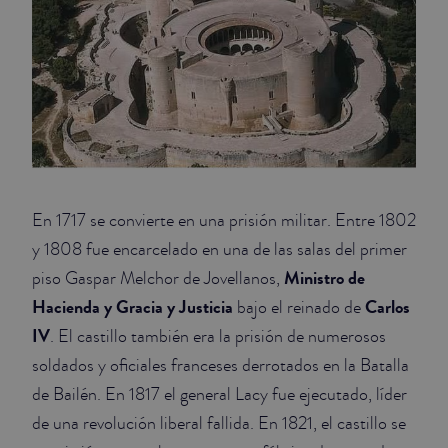
En 1717 se convierte en una prisión militar. Entre 1802
y 1808 fue encarcelado en una de las salas del primer
Ministro de
piso Gaspar Melchor de Jovellanos,
Hacienda y Gracia y Justicia
Carlos
bajo el reinado de
IV
. El castillo también era la prisión de numerosos
soldados y oficiales franceses derrotados en la Batalla
de Bailén. En 1817 el general Lacy fue ejecutado, líder
de una revolución liberal fallida. En 1821, el castillo se