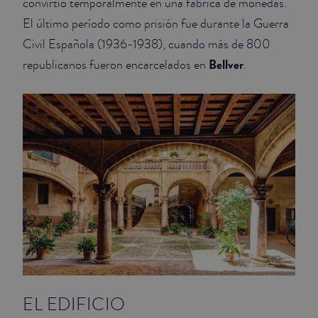
convirtió temporalmente en una fábrica de monedas.
El último período como prisión fue durante la Guerra
Civil Española (1936-1938), cuando más de 800
Bellver
republicanos fueron encarcelados en
.
EL EDIFICIO