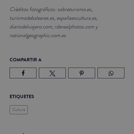
Créditos fotográficos: sobreturismo.es,
turismodebaleares.es, españaescultura.es,
diariodelviajero.com, rderealphotos.com y
nationalgeographic.com.es
COMPARTIR A
ETIQUETES
Cultura