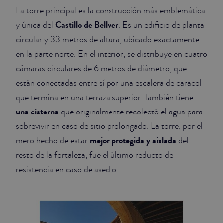
La torre principal es la construcción más emblemática
Castillo de Bellver
y única del
. Es un edificio de planta
circular y 33 metros de altura, ubicado exactamente
en la parte norte. En el interior, se distribuye en cuatro
cámaras circulares de 6 metros de diámetro, que
están conectadas entre sí por una escalera de caracol
que termina en una terraza superior. También tiene
una cisterna
que originalmente recolectó el agua para
sobrevivir en caso de sitio prolongado. La torre, por el
mejor protegida y aislada
mero hecho de estar
del
resto de la fortaleza, fue el último reducto de
resistencia en caso de asedio.