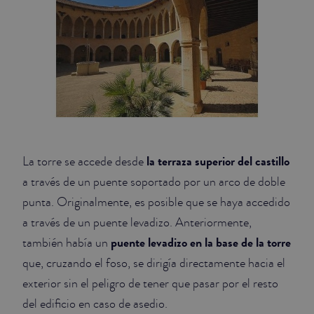
la terraza superior del castillo
La torre se accede desde
a través de un puente soportado por un arco de doble
punta. Originalmente, es posible que se haya accedido
a través de un puente levadizo. Anteriormente,
puente levadizo en la base de la torre
también había un
que, cruzando el foso, se dirigía directamente hacia el
exterior sin el peligro de tener que pasar por el resto
del edificio en caso de asedio.