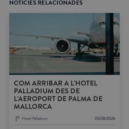
NOTÍCIES RELACIONADES
COM ARRIBAR A L'HOTEL
PALLADIUM DES DE
L'AEROPORT DE PALMA DE
MALLORCA
Hotel Palladium
05/08/2026