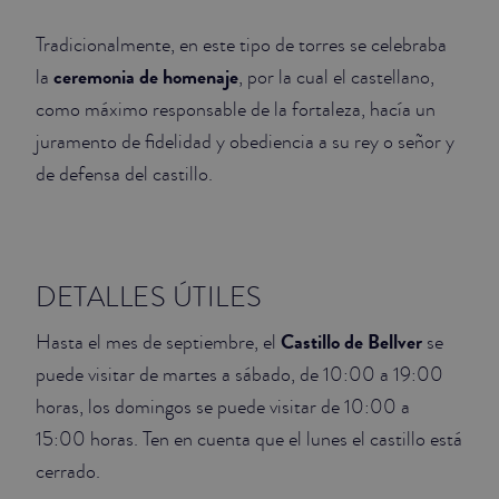
Tradicionalmente, en este tipo de torres se celebraba
ceremonia de homenaje
la
, por la cual el castellano,
como máximo responsable de la fortaleza, hacía un
juramento de fidelidad y obediencia a su rey o señor y
de defensa del castillo.
DETALLES ÚTILES
Castillo de Bellver
Hasta el mes de septiembre, el
se
puede visitar de martes a sábado, de 10:00 a 19:00
horas, los domingos se puede visitar de 10:00 a
15:00 horas. Ten en cuenta que el lunes el castillo está
cerrado.