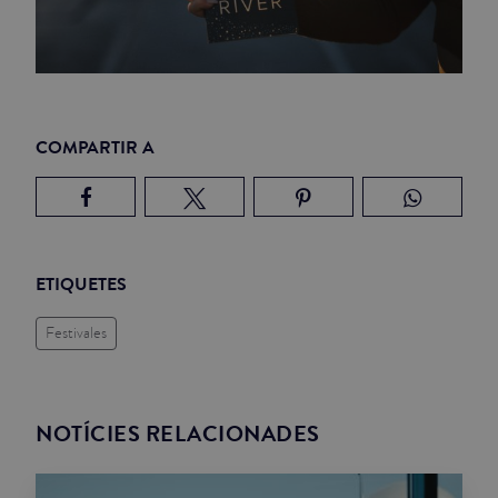
COMPARTIR A
ETIQUETES
Festivales
NOTÍCIES RELACIONADES