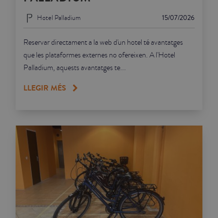
Hotel Palladium
15/07/2026
Reservar directament a la web d'un hotel té avantatges
que les plataformes externes no ofereixen. A l'Hotel
Palladium, aquests avantatges te...
LLEGIR MÉS