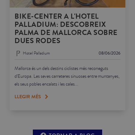
BIKE-CENTER A L'HOTEL
PALLADIUM: DESCOBREIX
PALMA DE MALLORCA SOBRE
DUES RODES
Hotel Palladium
08/06/2026
Mallorca és un dels destins ciclistes més reconeguts
d'Europa. Les seves carreteres sinuoses entre muntanyes,
els seus pobles encalats i les cales...
LLEGIR MÉS