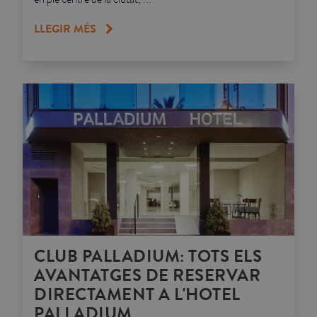
LLEGIR MÉS
CLUB PALLADIUM: TOTS ELS
AVANTATGES DE RESERVAR
DIRECTAMENT A L'HOTEL
PALLADIUM