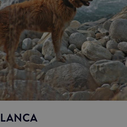
BLANCA