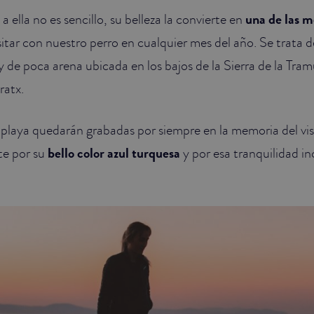
 ella no es sencillo, su belleza la convierte en
una de las m
sitar con nuestro perro en cualquier mes del año. Se trata 
y de poca arena ubicada en los bajos de la Sierra de la Tram
ratx.
 playa quedarán grabadas por siempre en la memoria del vis
e por su
bello color azul turquesa
y por esa tranquilidad 