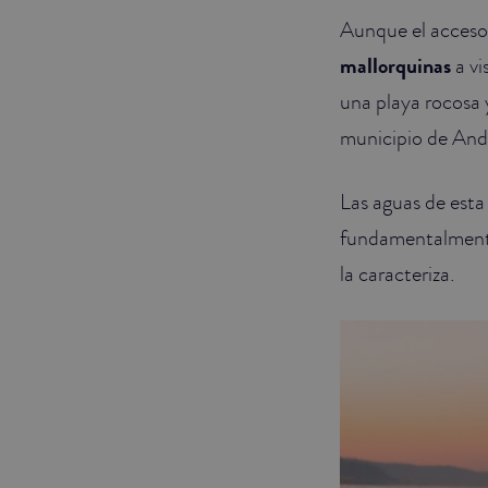
Aunque el acceso a
mallorquinas
a vi
una playa rocosa 
municipio de And
Las aguas de esta
fundamentalment
la caracteriza.